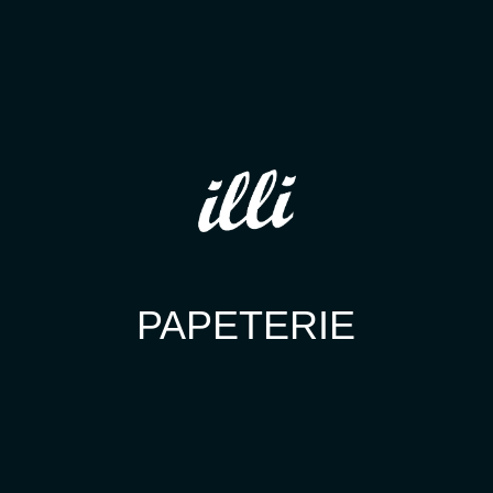
PAPETERIE