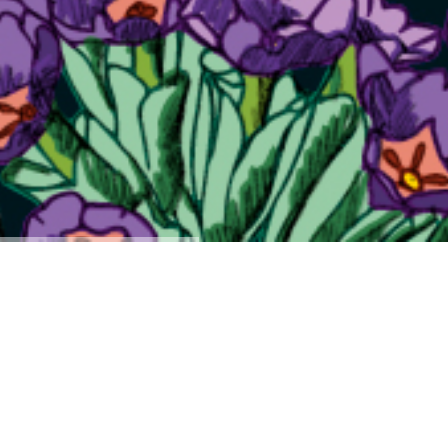
ILLI PAPETERIE
WILLKOMMEN BEI ILLI !