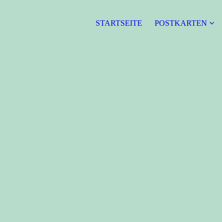
STARTSEITE
POSTKARTEN