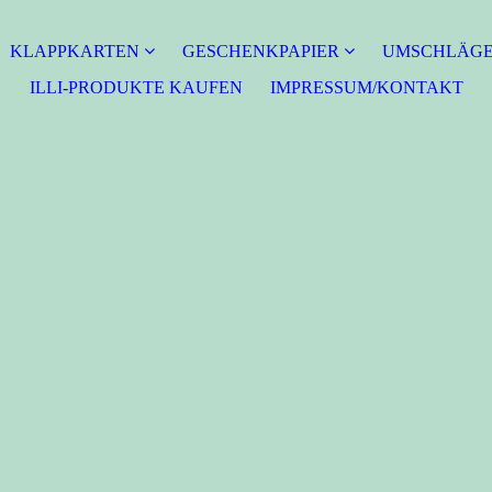
KLAPPKARTEN
GESCHENKPAPIER
UMSCHLÄG
ILLI-PRODUKTE KAUFEN
IMPRESSUM/KONTAKT