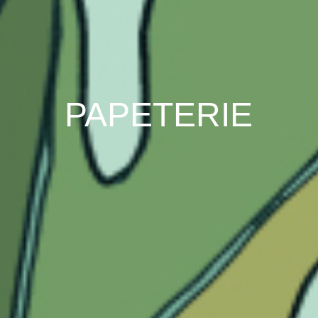
PAPETERIE