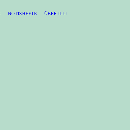
E
NOTIZHEFTE
ÜBER ILLI