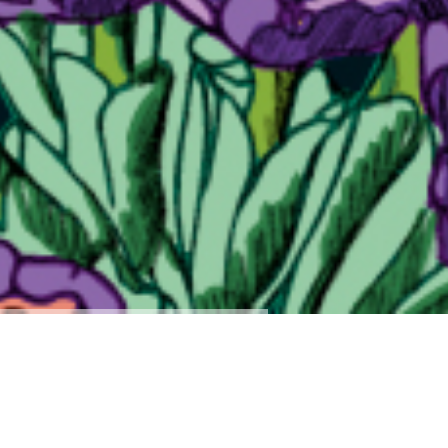
ILLI-PRODUKTE KAUFEN