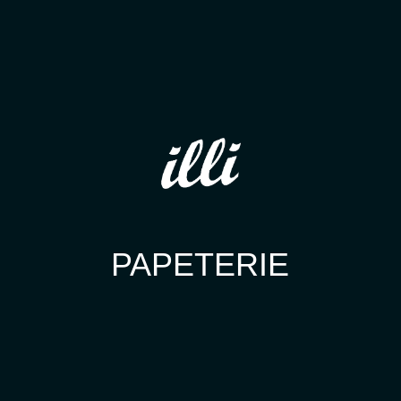
PAPETERIE