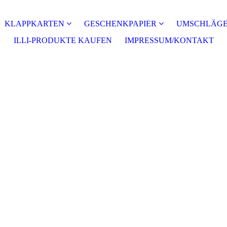
KLAPPKARTEN
GESCHENKPAPIER
UMSCHLÄG
ILLI-PRODUKTE KAUFEN
IMPRESSUM/KONTAKT