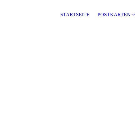
STARTSEITE
POSTKARTEN