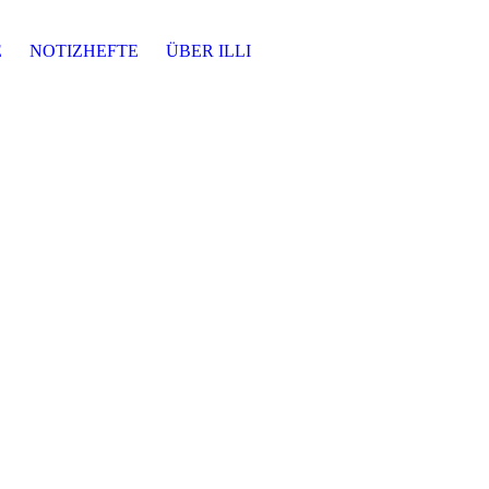
E
NOTIZHEFTE
ÜBER ILLI