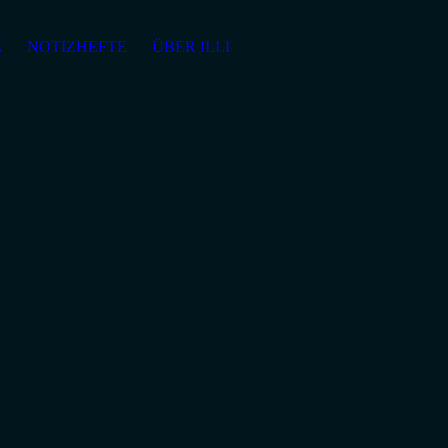
E
NOTIZHEFTE
ÜBER ILLI