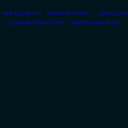
KLAPPKARTEN
GESCHENKPAPIER
UMSCHLÄG
ILLI-PRODUKTE KAUFEN
IMPRESSUM/KONTAKT