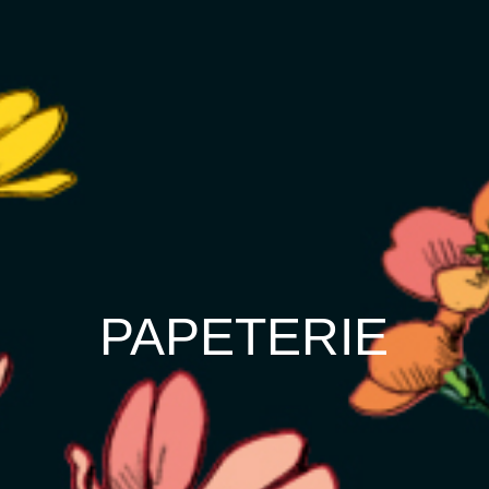
PAPETERIE