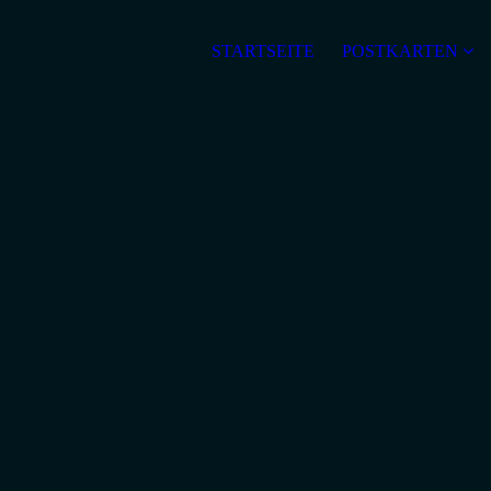
STARTSEITE
POSTKARTEN