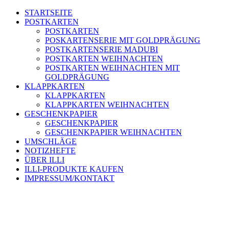
STARTSEITE
POSTKARTEN
POSTKARTEN
POSKARTENSERIE MIT GOLDPRÄGUNG
POSTKARTENSERIE MADUBI
POSTKARTEN WEIHNACHTEN
POSTKARTEN WEIHNACHTEN MIT
GOLDPRÄGUNG
KLAPPKARTEN
KLAPPKARTEN
KLAPPKARTEN WEIHNACHTEN
GESCHENKPAPIER
GESCHENKPAPIER
GESCHENKPAPIER WEIHNACHTEN
UMSCHLÄGE
NOTIZHEFTE
ÜBER ILLI
ILLI-PRODUKTE KAUFEN
IMPRESSUM/KONTAKT
PAPETERIE