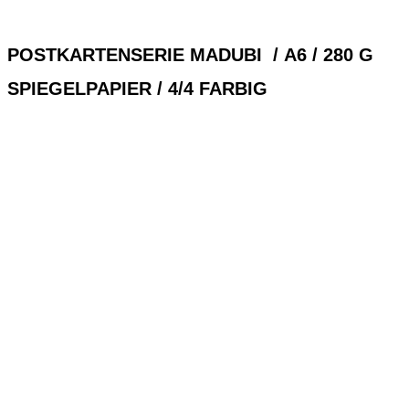
POSTKARTENSERIE
MADUBI
/ A6 / 280 G
SPIEGELPAPIER / 4/4 FARBIG